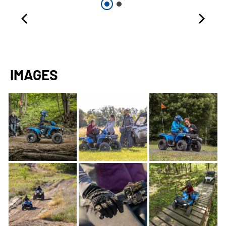
IMAGES