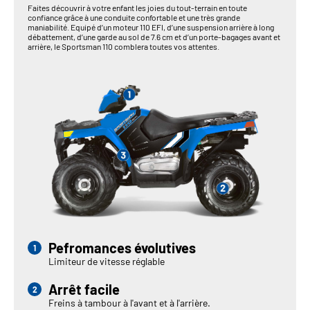
Faites découvrir à votre enfant les joies du tout-terrain en toute
confiance grâce à une conduite confortable et une très grande
maniabilité. Equipé d’un moteur 110 EFI, d’une suspension arrière à long
débattement, d’une garde au sol de 7.6 cm et d’un porte-bagages avant et
arrière, le Sportsman 110 comblera toutes vos attentes.
Pefromances évolutives
Limiteur de vitesse réglable
Arrêt facile
Freins à tambour à l'avant et à l'arrière.