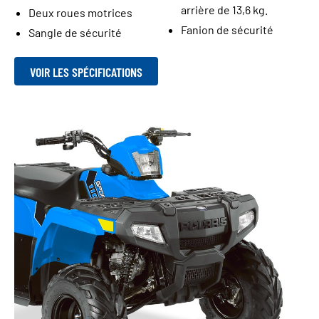
arrière de 13,6 kg.
Deux roues motrices
Fanion de sécurité
Sangle de sécurité
VOIR LES SPÉCIFICATIONS