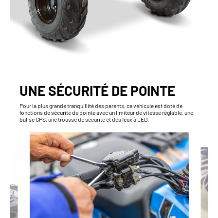
UNE SÉCURITÉ DE POINTE
Pour la plus grande tranquillité des parents, ce véhicule est doté de
fonctions de sécurité de pointe avec un limiteur de vitesse réglable, une
balise GPS, une trousse de sécurité et des feux à LED.