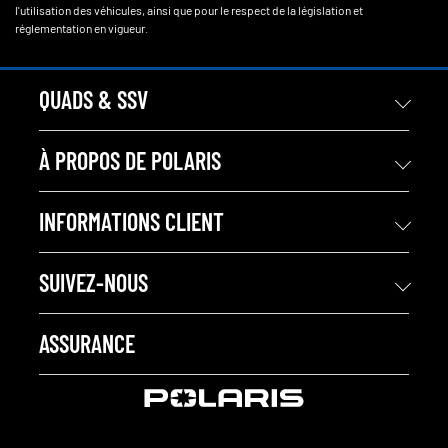
l'utilisation des véhicules, ainsi que pour le respect de la législation et
réglementation en vigueur.
QUADS & SSV
À PROPOS DE POLARIS
INFORMATIONS CLIENT
SUIVEZ-NOUS
ASSURANCE