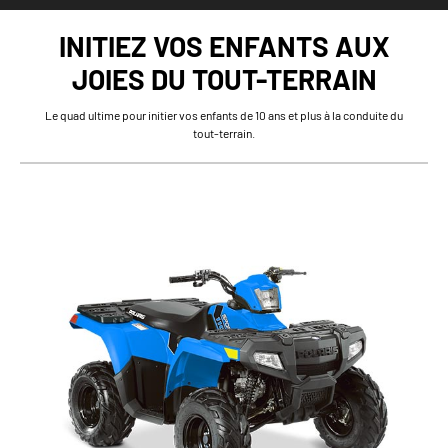
INITIEZ VOS ENFANTS AUX
JOIES DU TOUT-TERRAIN
Le quad ultime pour initier vos enfants de 10 ans et plus à la conduite du
tout-terrain.