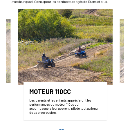
avec leur quad. Conçu pour les conducteurs agés de 10 ans et plus.
MOTEUR 110CC
Les parents et les enfants apprécieront les
performances du moteur 110cc qui
accompagnera leur apprenti pilote tout au long
de sa progression.
z