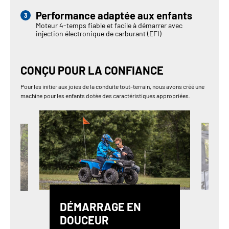
Performance adaptée aux enfants
Moteur 4-temps fiable et facile à démarrer avec
injection électronique de carburant (EFI)
CONÇU POUR LA CONFIANCE
Pour les initier aux joies de la conduite tout-terrain, nous avons créé une
machine pour les enfants dotée des caractéristiques appropriées.
DÉMARRAGE EN
DOUCEUR