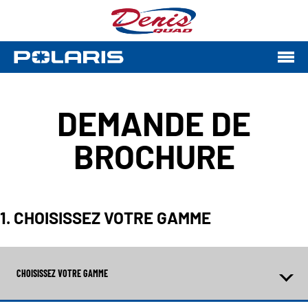
DEMANDE DE
BROCHURE
1. CHOISISSEZ VOTRE GAMME
CHOISISSEZ VOTRE GAMME