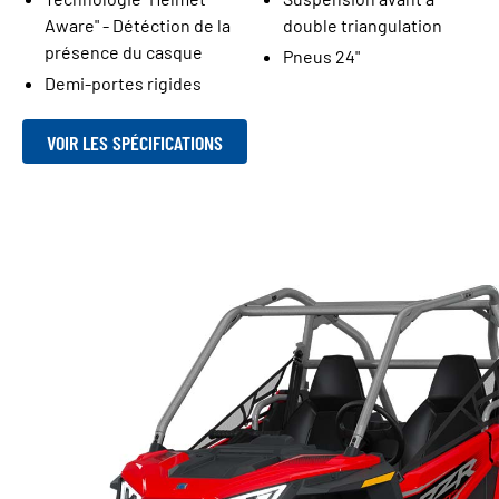
Aware" - Détéction de la
double triangulation
présence du casque
Pneus 24"
Demi-portes rigides
VOIR LES SPÉCIFICATIONS