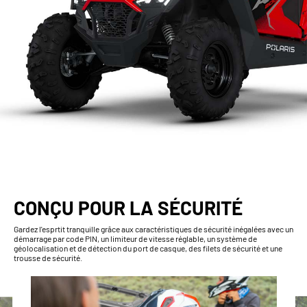
CONÇU POUR LA SÉCURITÉ
Gardez l'esprtit tranquille grâce aux caractéristiques de sécurité inégalées avec un
démarrage par code PIN, un limiteur de vitesse réglable, un système de
géolocalisation et de détection du port de casque, des filets de sécurité et une
trousse de sécurité.