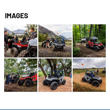
IMAGES