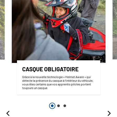
CASQUE OBLIGATOIRE
Grâce à la nouvelle technologie « Helmet Aware » qui
détecte la présence du casque à l’intérieur du véhicule,
vous êtes certains que vos apprentis pilotes portent
toujours un casque.