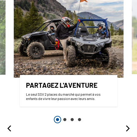
PARTAGEZ L'AVENTURE
Le seul SSV 2 places du marché qui permet à vos
enfants de vivre leur passion avec leurs amis.