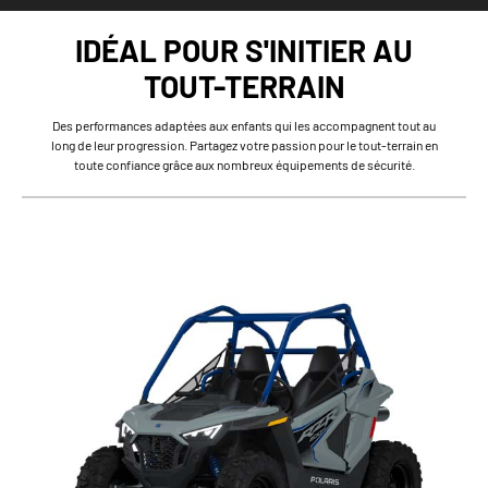
IDÉAL POUR S'INITIER AU
TOUT-TERRAIN
Des performances adaptées aux enfants qui les accompagnent tout au
long de leur progression. Partagez votre passion pour le tout-terrain en
toute confiance grâce aux nombreux équipements de sécurité.