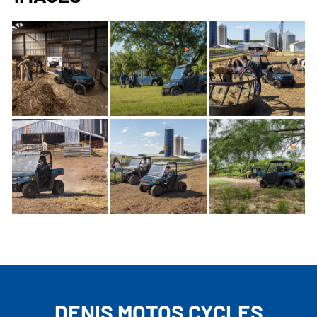
DENIS MOTOS CYCLES