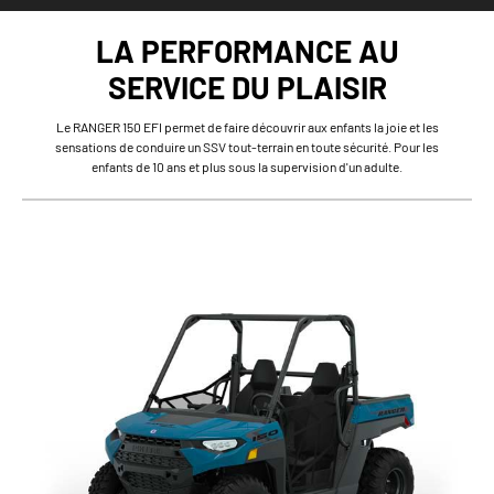
LA PERFORMANCE AU
SERVICE DU PLAISIR
Le RANGER 150 EFI permet de faire découvrir aux enfants la joie et les
sensations de conduire un SSV tout-terrain en toute sécurité. Pour les
enfants de 10 ans et plus sous la supervision d'un adulte.