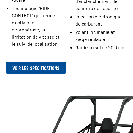
d’enclenchement de
Technologie "RIDE
ceinture de sécurité
CONTROL" qui permet
Injection électronique
d’activer le
de carburant
géorepérage, la
Volant inclinable et
limitation de vitesse et
siège réglable
le suivi de localisation
Garde au sol de 20,3 cm
VOIR LES SPÉCIFICATIONS