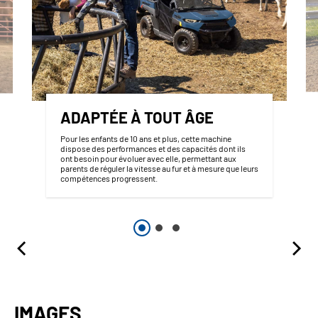
ADAPTÉE À TOUT ÂGE
Pour les enfants de 10 ans et plus, cette machine
dispose des performances et des capacités dont ils
ont besoin pour évoluer avec elle, permettant aux
parents de réguler la vitesse au fur et à mesure que leurs
compétences progressent.
IMAGES