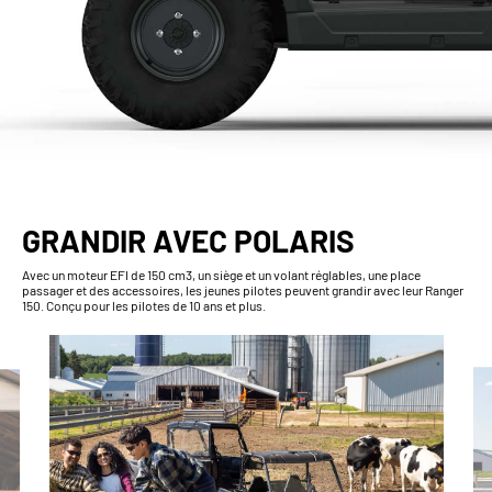
GRANDIR AVEC POLARIS
Avec un moteur EFI de 150 cm3, un siège et un volant réglables, une place
passager et des accessoires, les jeunes pilotes peuvent grandir avec leur Ranger
150. Conçu pour les pilotes de 10 ans et plus.