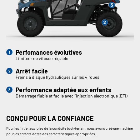
Perfomances évolutives
Limiteur de vitesse réglable
Arrêt facile
Freins à disque hydrauliques sur les 4 roues
Performance adaptée aux enfants
Démarrage fiable et facile avec l'injection électronique (EFI)
CONÇU POUR LA CONFIANCE
Pour les initier aux joies de la conduite tout-terrain, nous avons créé une machine
pour les enfants dotée des caractéristiques appropriées.