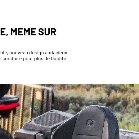
E, MEME SUR
ble, nouveau design audacieux
e conduite pour plus de fluidité