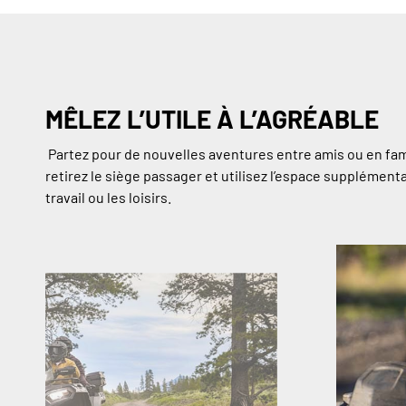
MÊLEZ L’UTILE À L’AGRÉABLE
Partez pour de nouvelles aventures entre amis ou en fam
retirez le siège passager et utilisez l’espace supplémenta
travail ou les loisirs.