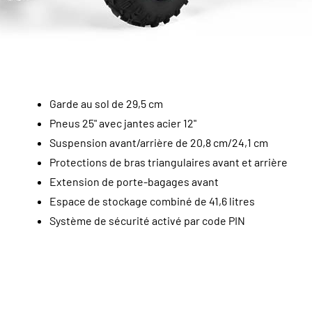
Garde au sol de 29,5 cm
Pneus 25" avec jantes acier 12"
Suspension avant/arrière de 20,8 cm/24,1 cm
Protections de bras triangulaires avant et arrière
Extension de porte-bagages avant
Espace de stockage combiné de 41,6 litres
Système de sécurité activé par code PIN