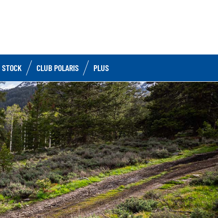
 STOCK
CLUB POLARIS
PLUS