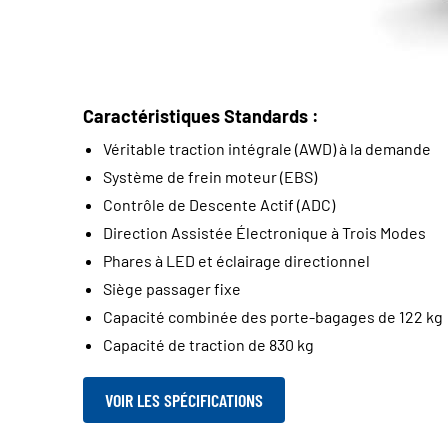
Caractéristiques Standards :
Véritable traction intégrale (AWD) à la demande
Système de frein moteur (EBS)
Contrôle de Descente Actif (ADC)
Direction Assistée Électronique à Trois Modes
Phares à LED et éclairage directionnel
Siège passager fixe
Capacité combinée des porte-bagages de 122 kg
Capacité de traction de 830 kg
VOIR LES SPÉCIFICATIONS