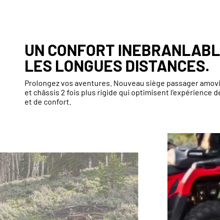
UN CONFORT INEBRANLABL
LES LONGUES DISTANCES.
Prolongez vos aventures. Nouveau siège passager amovi
et châssis 2 fois plus rigide qui optimisent l’expérience d
et de confort.