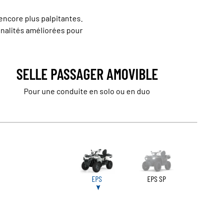
encore plus palpitantes.
onnalités améliorées pour
SELLE PASSAGER AMOVIBLE
Pour une conduite en solo ou en duo
EPS
EPS SP