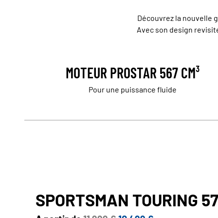
Découvrez la nouvelle g
Avec son design revisité
MOTEUR PROSTAR 567 CM³
Pour une puissance fluide
SPORTSMAN TOURING 57