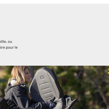
ille, ou
ire pour le