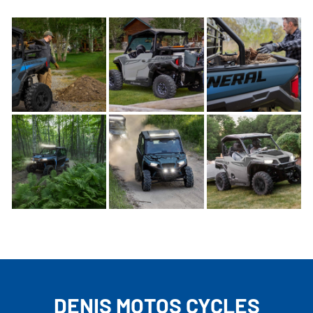
DENIS MOTOS CYCLES