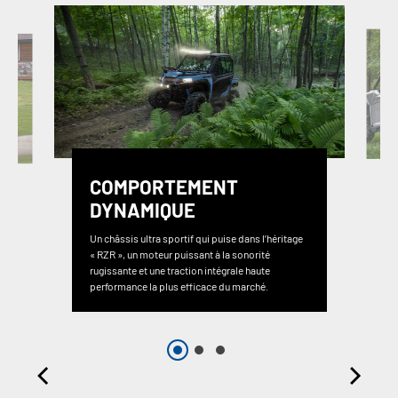
COMPORTEMENT
DYNAMIQUE
Un châssis ultra sportif qui puise dans l’héritage
« RZR », un moteur puissant à la sonorité
rugissante et une traction intégrale haute
performance la plus efficace du marché.