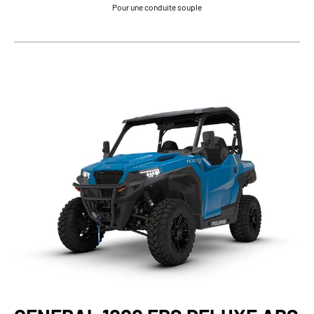
Pour une conduite souple