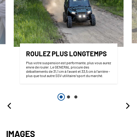
ROULEZ PLUS LONGTEMPS
Plus votre suspension est performante, plus vous aurez
envie de rouler. Le GENERAL procure des
débattements de 31,1 cm à l’avant et 33,5 cm à l’arrière -
plus que tout autre SSV utilitaire/sport du marché.
IMAGES