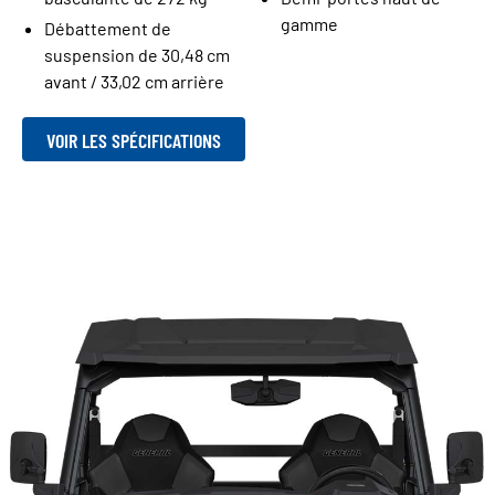
gamme
Débattement de
suspension de 30,48 cm
avant / 33,02 cm arrière
VOIR LES SPÉCIFICATIONS